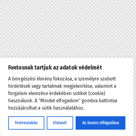
Fontosnak tartjuk az adatok védelmét
A böngészési élmény fokozása, a személyre szabott
hirdetések vagy tartalmak megjelenítése, valamint a
forgalom elemzése érdekében sütiket (cookie)
használunk. A "Mindet elfogadom" gombra kattintva
hozzájárulhat a sütik használatához.
Testreszabás
Elutasít
Az összes elfogadása