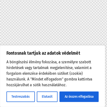
Fontosnak tartjuk az adatok védelmét
A böngészési élmény fokozása, a személyre szabott
hirdetések vagy tartalmak megjelenítése, valamint a
forgalom elemzése érdekében sütiket (cookie)
használunk. A "Mindet elfogadom" gombra kattintva
hozzájárulhat a sütik használatához.
Testreszabás
Elutasít
Az összes elfogadása