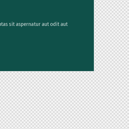
as sit aspernatur aut odit aut