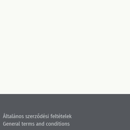
Általános szerződési feltételek
General terms and conditions