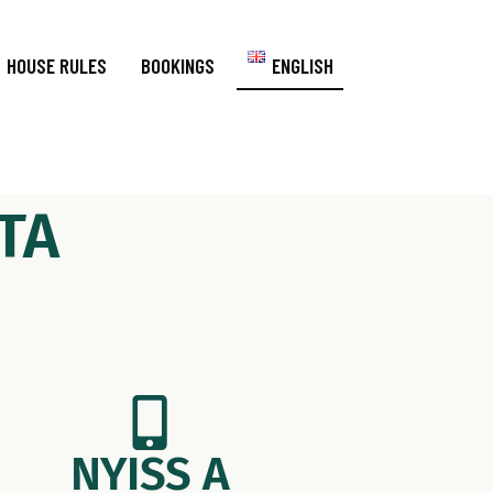
HOUSE RULES
BOOKINGS
ENGLISH
TA
NYISS A