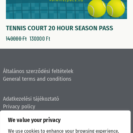
TENNIS COURT 20 HOUR SEASON PASS
140000
Ft
130000
Ft
Általános szerződési feltételek
General terms and conditions
Adatkezelési tájékoztató
Privacy policy
We value your privacy
We use cookies to enhance your browsing experience,